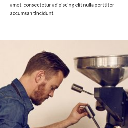
amet, consectetur adipiscing elit nulla porttitor
accumsan tincidunt.