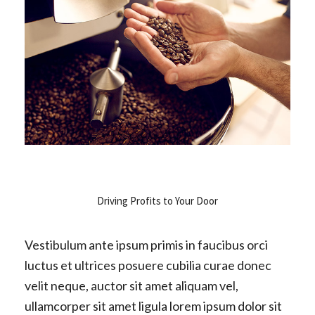
Driving Profits to Your Door
Vestibulum ante ipsum primis in faucibus orci
luctus et ultrices posuere cubilia curae donec
velit neque, auctor sit amet aliquam vel,
ullamcorper sit amet ligula lorem ipsum dolor sit