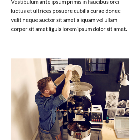
Vestibulum ante ipsum primis in faucibus orci
luctus et ultrices posuere cubilia curae donec
velit neque auctor sit amet aliquam vel ullam
corper sit amet ligula lorem ipsum dolor sit amet.