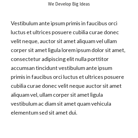
We Develop Big Ideas
Vestibulum ante ipsum primis in faucibus orci
luctus et ultrices posuere cubilia curae donec
velit neque, auctor sit amet aliquam vel ullam
corper sit amet ligula lorem ipsum dolor sit amet,
consectetur adipiscing elit nulla porttitor
accumsan tincidunt vestibulum ante ipsum
primis in faucibus orci luctus et ultrices posuere
cubilia curae donec velit neque auctor sit amet
aliquam vel, ullam corper sit amet ligula
vestibulum ac diam sit amet quam vehicula
elementum sed sit amet dui.