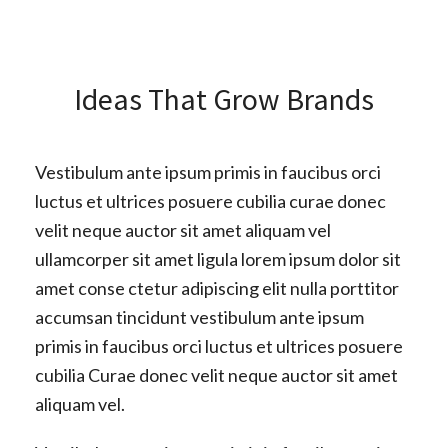
Ideas That Grow Brands
Vestibulum ante ipsum primis in faucibus orci
luctus et ultrices posuere cubilia curae donec
velit neque auctor sit amet aliquam vel
ullamcorper sit amet ligula lorem ipsum dolor sit
amet conse ctetur adipiscing elit nulla porttitor
accumsan tincidunt vestibulum ante ipsum
primis in faucibus orci luctus et ultrices posuere
cubilia Curae donec velit neque auctor sit amet
aliquam vel.