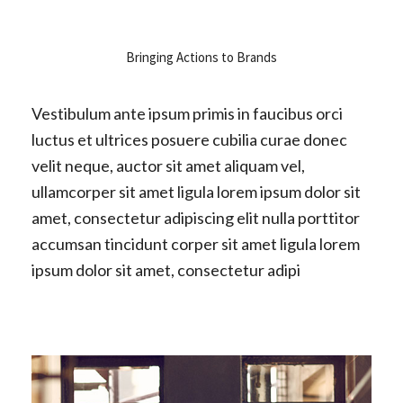
Bringing Actions to Brands
Vestibulum ante ipsum primis in faucibus orci
luctus et ultrices posuere cubilia curae donec
velit neque, auctor sit amet aliquam vel,
ullamcorper sit amet ligula lorem ipsum dolor sit
amet, consectetur adipiscing elit nulla porttitor
accumsan tincidunt corper sit amet ligula lorem
ipsum dolor sit amet, consectetur adipi