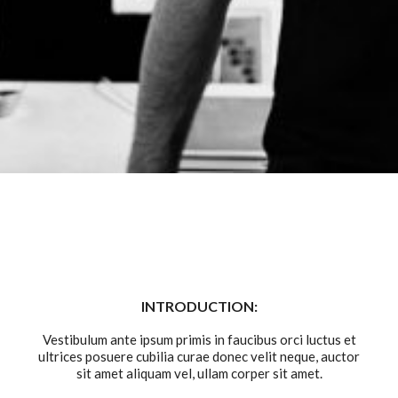
INTRODUCTION:
Vestibulum ante ipsum primis in faucibus orci luctus et
ultrices posuere cubilia curae donec velit neque, auctor
sit amet aliquam vel, ullam corper sit amet.